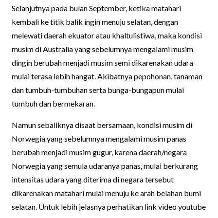
Selanjutnya pada bulan September, ketika matahari
kembali ke titik balik ingin menuju selatan, dengan
melewati daerah ekuator atau khaltulistiwa, maka kondisi
musim di Australia yang sebelumnya mengalami musim
dingin berubah menjadi musim semi dikarenakan udara
mulai terasa lebih hangat. Akibatnya pepohonan, tanaman
dan tumbuh-tumbuhan serta bunga-bungapun mulai
tumbuh dan bermekaran.
Namun sebaliknya disaat bersamaan, kondisi musim di
Norwegia yang sebelumnya mengalami musim panas
berubah menjadi musim gugur, karena daerah/negara
Norwegia yang semula udaranya panas, mulai berkurang
intensitas udara yang diterima di negara tersebut
dikarenakan matahari mulai menuju ke arah belahan bumi
selatan. Untuk lebih jelasnya perhatikan link video youtube