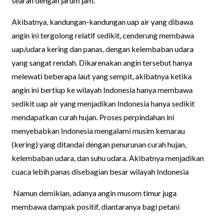
searah dengan jarum jam.
Akibatnya, kandungan-kandungan uap air yang dibawa
angin ini tergolong relatif sedikit, cenderung membawa
uap/udara kering dan panas, dengan kelembaban udara
yang sangat rendah. Dikarenakan angin tersebut hanya
melewati beberapa laut yang sempit, akibatnya ketika
angin ini bertiup ke wilayah Indonesia hanya membawa
sedikit uap air yang menjadikan Indonesia hanya sedikit
mendapatkan curah hujan. Proses perpindahan ini
menyebabkan Indonesia mengalami musim kemarau
(kering) yang ditandai dengan penurunan curah hujan,
kelembaban udara, dan suhu udara. Akibatnya menjadikan
cuaca lebih panas disebagian besar wilayah Indonesia
Namun demikian, adanya angin musom timur juga
membawa dampak positif, diantaranya bagi petani