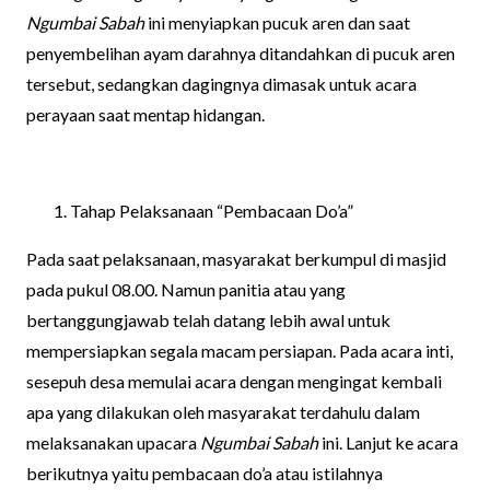
Ngumbai Sabah
ini menyiapkan pucuk aren dan saat
penyembelihan ayam darahnya ditandahkan di pucuk aren
tersebut, sedangkan dagingnya dimasak untuk acara
perayaan saat mentap hidangan.
Tahap Pelaksanaan “Pembacaan Do’a”
Pada saat pelaksanaan, masyarakat berkumpul di masjid
pada pukul 08.00. Namun panitia atau yang
bertanggungjawab telah datang lebih awal untuk
mempersiapkan segala macam persiapan. Pada acara inti,
sesepuh desa memulai acara dengan mengingat kembali
apa yang dilakukan oleh masyarakat terdahulu dalam
melaksanakan upacara
Ngumbai Sabah
ini. Lanjut ke acara
berikutnya yaitu pembacaan do’a atau istilahnya