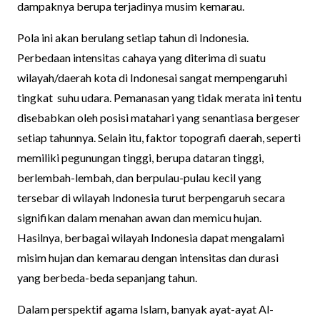
dampaknya berupa terjadinya musim kemarau.
Pola ini akan berulang setiap tahun di Indonesia.
Perbedaan intensitas cahaya yang diterima di suatu
wilayah/daerah kota di Indonesai sangat mempengaruhi
tingkat suhu udara. Pemanasan yang tidak merata ini tentu
disebabkan oleh posisi matahari yang senantiasa bergeser
setiap tahunnya. Selain itu, faktor topografi daerah, seperti
memiliki pegunungan tinggi, berupa dataran tinggi,
berlembah-lembah, dan berpulau-pulau kecil yang
tersebar di wilayah Indonesia turut berpengaruh secara
signifikan dalam menahan awan dan memicu hujan.
Hasilnya, berbagai wilayah Indonesia dapat mengalami
misim hujan dan kemarau dengan intensitas dan durasi
yang berbeda-beda sepanjang tahun.
Dalam perspektif agama Islam, banyak ayat-ayat Al-