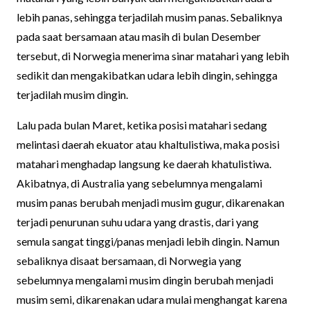
lebih panas, sehingga terjadilah musim panas. Sebaliknya
pada saat bersamaan atau masih di bulan Desember
tersebut, di Norwegia menerima sinar matahari yang lebih
sedikit dan mengakibatkan udara lebih dingin, sehingga
terjadilah musim dingin.
Lalu pada bulan Maret, ketika posisi matahari sedang
melintasi daerah ekuator atau khaltulistiwa, maka posisi
matahari menghadap langsung ke daerah khatulistiwa.
Akibatnya, di Australia yang sebelumnya mengalami
musim panas berubah menjadi musim gugur, dikarenakan
terjadi penurunan suhu udara yang drastis, dari yang
semula sangat tinggi/panas menjadi lebih dingin. Namun
sebaliknya disaat bersamaan, di Norwegia yang
sebelumnya mengalami musim dingin berubah menjadi
musim semi, dikarenakan udara mulai menghangat karena