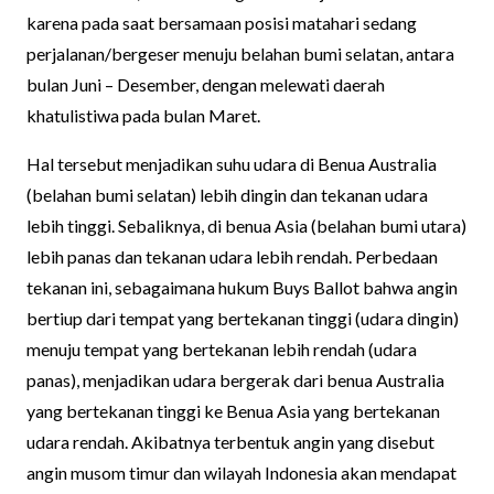
karena pada saat bersamaan posisi matahari sedang
perjalanan/bergeser menuju belahan bumi selatan, antara
bulan Juni – Desember, dengan melewati daerah
khatulistiwa pada bulan Maret.
Hal tersebut menjadikan suhu udara di Benua Australia
(belahan bumi selatan) lebih dingin dan tekanan udara
lebih tinggi. Sebaliknya, di benua Asia (belahan bumi utara)
lebih panas dan tekanan udara lebih rendah. Perbedaan
tekanan ini, sebagaimana hukum Buys Ballot bahwa angin
bertiup dari tempat yang bertekanan tinggi (udara dingin)
menuju tempat yang bertekanan lebih rendah (udara
panas), menjadikan udara bergerak dari benua Australia
yang bertekanan tinggi ke Benua Asia yang bertekanan
udara rendah. Akibatnya terbentuk angin yang disebut
angin musom timur dan wilayah Indonesia akan mendapat