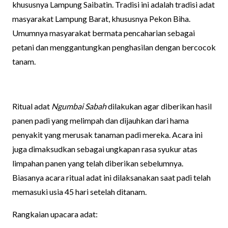
khususnya Lampung Saibatin. Tradisi ini adalah tradisi adat
masyarakat Lampung Barat, khususnya Pekon Biha.
Umumnya masyarakat bermata pencaharian sebagai
petani dan menggantungkan penghasilan dengan bercocok
tanam.
Ritual adat
Ngumbai Sabah
dilakukan agar diberikan hasil
panen padi yang melimpah dan dijauhkan dari hama
penyakit yang merusak tanaman padi mereka. Acara ini
juga dimaksudkan sebagai ungkapan rasa syukur atas
limpahan panen yang telah diberikan sebelumnya.
Biasanya acara ritual adat ini dilaksanakan saat padi telah
memasuki usia 45 hari setelah ditanam.
Rangkaian upacara adat: