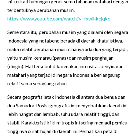
ini, terkait hubungan gerak semu tahunan matahari dengan
terbentuknya perubahan musim.
https://www.youtube.com/watch?v=fxwlhkcjqkc
Sementara itu, perubahan musim yang dialami oleh negara
Indonesia yang notabene berada di daerah khatulistiwa,
maka relatif perubahan musim hanya ada dua yang terjadi,
yaitu musim kemarau (panas) dan musim penghujan
(dingin). Hal tersebut dikarenakan intensitas penyinaran
matahari yang terjadi di negara Indonesia berlangsung
relatif sama sepanjang tahun.
Secara geografis letak Indonesia di antara dua benua dan
dua Samudra. Posisi geografis ini menyebabkan daerah ini
lebih hangat dan lembab, suhu udara relatif tinggi, dan
stabil. Karakteristik iklim tropis ini sering menjadi pemicu
tingginya curah hujan di daerah ini. Perhatikan peta di