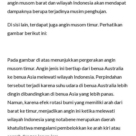
angin musom barat dan wilayah Indonesia akan mendapat
dampaknya berupa terjadinya musim penghujan.
Di sisi lain, terdapat juga angin musom timur. Perhatikan
gambar berikut ini:
Pada gambar di atas menunjukkan pergerakan angin
musom timur. Angin jenis ini bertiup dari benua Australia
ke benua Asia melewati wilayah Indonesia. Perpindahan
tersebut terjadi karena suhu udara di benua Australia lebih
dingin dibandingkan di benua Asia yang lebih panas.
Namun, karena efek rotasi bumi yang memiliki arah dari
barat ke timur, menjadikan angin ini ketika melewati
wilayah Indonesia yang notabene merupakan daerah
khatulistiwa mengalami pembelokkan ke arah kiri atau