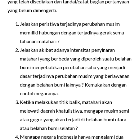
yang telah disediakan dan tandai/catat bagian pertanyaan
yang belum dimengerti.
Jelaskan peristiwa terjadinya perubahan musim
memiliki hubungan dengan terjadinya gerak semu
tahunan matahari ?
Jelaskan akibat adanya intensitas penyinaran
matahari yang berbeda yang diperoleh suatu belahan
bumi menyebabkan perubahan suhu yang menjadi
dasar terjadinya perubahan musim yang berlawanan
dengan belahan bumi lainnya ? Kemukakan dengan
contoh negaranya.
Ketika melakukan titik balik, matahari akan
melewati daerah khatulistiwa, mengapa musim semi
atau gugur yang akan terjadi di belahan bumi utara
atau belahan bumi selatan ?
Mengapa negara Indonesia hanya mengalami dua