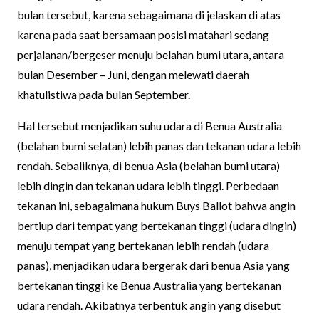
bulan tersebut, karena sebagaimana di jelaskan di atas
karena pada saat bersamaan posisi matahari sedang
perjalanan/bergeser menuju belahan bumi utara, antara
bulan Desember – Juni, dengan melewati daerah
khatulistiwa pada bulan September.
Hal tersebut menjadikan suhu udara di Benua Australia
(belahan bumi selatan) lebih panas dan tekanan udara lebih
rendah. Sebaliknya, di benua Asia (belahan bumi utara)
lebih dingin dan tekanan udara lebih tinggi. Perbedaan
tekanan ini, sebagaimana hukum Buys Ballot bahwa angin
bertiup dari tempat yang bertekanan tinggi (udara dingin)
menuju tempat yang bertekanan lebih rendah (udara
panas), menjadikan udara bergerak dari benua Asia yang
bertekanan tinggi ke Benua Australia yang bertekanan
udara rendah. Akibatnya terbentuk angin yang disebut