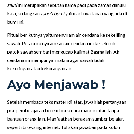
sakti
ini merupakan sebutan nama padi pada zaman dahulu
kala, sedangkan
tanoh bumi
yaitu artinya tanah yang ada di
bumi ini.
Ritual berikutnya yaitu menyiram air cendana ke sekeliling
sawah. Petani menyiramkan air cendana ini ke seluruh
patok sawah sembari mengucap kalimat Basmallah. Air
cendana ini mempunyai makna agar sawah tidak
kekeringan atau kekurangan air.
Ayo Menjawab !
Setelah membaca teks materi di atas, jawablah pertanyaan
pra-pembelajaran berikut ini secara mandiri atau tanpa
bantuan orang lain. Manfaatkan beragam sumber belajar,
seperti browsing internet. Tuliskan jawaban pada kolom