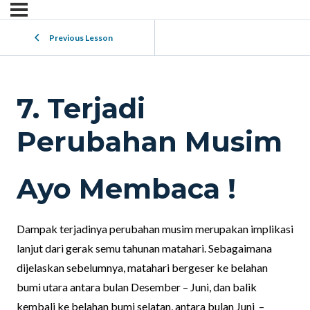
Previous Lesson
7. Terjadi
Perubahan Musim
Ayo Membaca !
Dampak terjadinya perubahan musim merupakan implikasi
lanjut dari gerak semu tahunan matahari. Sebagaimana
dijelaskan sebelumnya, matahari bergeser ke belahan
bumi utara antara bulan Desember – Juni, dan balik
kembali ke belahan bumi selatan, antara bulan Juni –