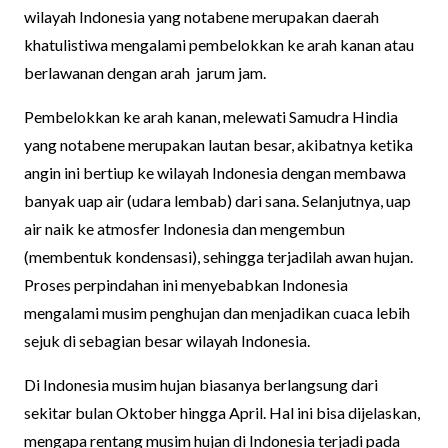
wilayah Indonesia yang notabene merupakan daerah
khatulistiwa mengalami pembelokkan ke arah kanan atau
berlawanan dengan arah jarum jam.
Pembelokkan ke arah kanan, melewati Samudra Hindia
yang notabene merupakan lautan besar, akibatnya ketika
angin ini bertiup ke wilayah Indonesia dengan membawa
banyak uap air (udara lembab) dari sana. Selanjutnya, uap
air naik ke atmosfer Indonesia dan mengembun
(membentuk kondensasi), sehingga terjadilah awan hujan.
Proses perpindahan ini menyebabkan Indonesia
mengalami musim penghujan dan menjadikan cuaca lebih
sejuk di sebagian besar wilayah Indonesia.
Di Indonesia musim hujan biasanya berlangsung dari
sekitar bulan Oktober hingga April. Hal ini bisa dijelaskan,
mengapa rentang musim hujan di Indonesia terjadi pada