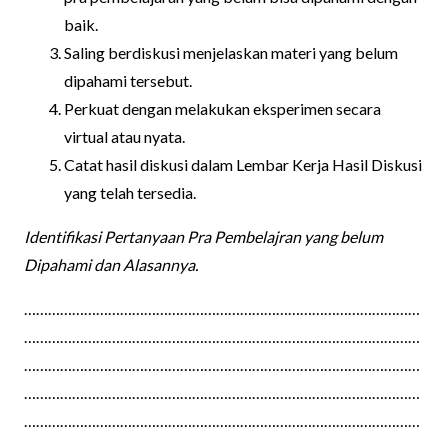
baik.
Saling berdiskusi menjelaskan materi yang belum
dipahami tersebut.
Perkuat dengan melakukan eksperimen secara
virtual atau nyata.
Catat hasil diskusi dalam Lembar Kerja Hasil Diskusi
yang telah tersedia.
Identifikasi Pertanyaan Pra Pembelajran yang belum
Dipahami dan Alasannya.
………………………………………………………………………………………
………………………………………………………………………………………
………………………………………………………………………………………
………………………………………………………………………………………
………………………………………………………………………………………