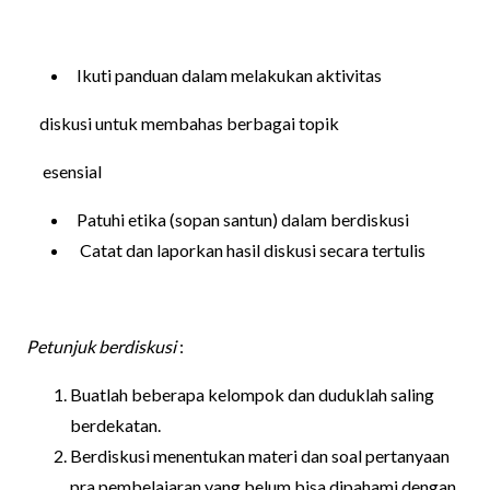
Ikuti panduan dalam melakukan aktivitas
diskusi untuk membahas berbagai topik
esensial
Patuhi etika (sopan santun) dalam berdiskusi
Catat dan laporkan hasil diskusi secara tertulis
Petunjuk berdiskusi
:
Buatlah beberapa kelompok dan duduklah saling
berdekatan.
Berdiskusi menentukan materi dan soal pertanyaan
pra pembelajaran yang belum bisa dipahami dengan