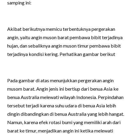
samping ini:
Akibat berikutnya memicu terbentuknya pergerakan
angin, yaitu angin muson barat pembawa bibit terjadinya
hujan, dan sebaliknya angin muson timur pembawa bibit
terjadinya kondisi kering. Perhatikan gambar berikut
Pada gambar di atas menunjukkan pergerakan angin
musom barat. Angin jenis ini bertiup dari benua Asia ke
benua Australia melewati wilayah Indonesia. Perpindahan
tersebut terjadi karena suhu udara di benua Asia lebih
dingin dibandingkan di benua Australia yang lebih hangat.
Namun, karena efek rotasi bumi yang memiliki arah dari
barat ke timur, menjadikan angin ini ketika melewati