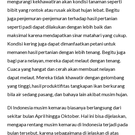
mengurangi kekhawatiran akan kondisi tanaman seperti
bibit yang rontok atau rusak akibat hujan lebat. Begitu
juga penjemuran-penjemuran terhadap hasil pertanian
seperti padi dapat dilakukan dengan lebih baik dan
maksimal karena mendapatkan sinar matahari yang cukup.
Kondisi kering juga dapat dimanfaatkan petani untuk
memanen hasil pertanian dengan lebih tenang. Begitu juga
bagi para nelayan, mereka dapat melaut dengan tenang.
Cuaca yang hangat dan cerah akan membuat nelayan
dapat melaut. Mereka tidak khawatir dengan gelombang
yang tinggi, hasil produktifitas tangkapan ikan berkurang
bila air sedang pasang, dan bahaya lain akibat musim hujan.
Di Indonesia musim kemarau biasanya berlangsung dari
sekitar bulan April hingga Oktober. Hal ini bisa dijelaskan,
mengapa rentang musim kemarau di Indonesia terjadi pada
bulan tersebut, karena sebagaimana di jelaskan di atas