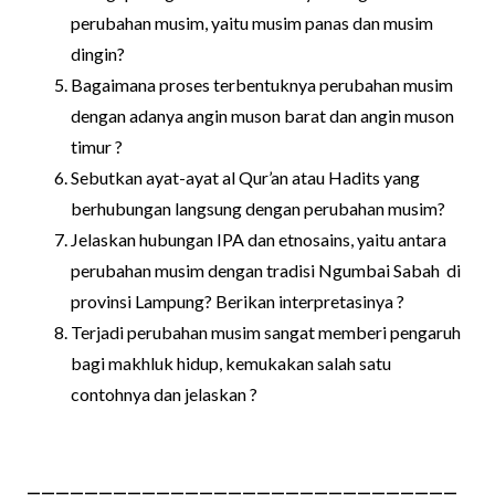
perubahan musim, yaitu musim panas dan musim
dingin?
Bagaimana proses terbentuknya perubahan musim
dengan adanya angin muson barat dan angin muson
timur ?
Sebutkan ayat-ayat al Qur’an atau Hadits yang
berhubungan langsung dengan perubahan musim?
Jelaskan hubungan IPA dan etnosains, yaitu antara
perubahan musim dengan tradisi Ngumbai Sabah di
provinsi Lampung? Berikan interpretasinya ?
Terjadi perubahan musim sangat memberi pengaruh
bagi makhluk hidup, kemukakan salah satu
contohnya dan jelaskan ?
——————————————————————————————