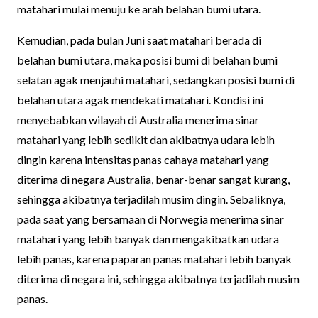
matahari mulai menuju ke arah belahan bumi utara.
Kemudian, pada bulan Juni saat matahari berada di
belahan bumi utara, maka posisi bumi di belahan bumi
selatan agak menjauhi matahari, sedangkan posisi bumi di
belahan utara agak mendekati matahari. Kondisi ini
menyebabkan wilayah di Australia menerima sinar
matahari yang lebih sedikit dan akibatnya udara lebih
dingin karena intensitas panas cahaya matahari yang
diterima di negara Australia, benar-benar sangat kurang,
sehingga akibatnya terjadilah musim dingin. Sebaliknya,
pada saat yang bersamaan di Norwegia menerima sinar
matahari yang lebih banyak dan mengakibatkan udara
lebih panas, karena paparan panas matahari lebih banyak
diterima di negara ini, sehingga akibatnya terjadilah musim
panas.