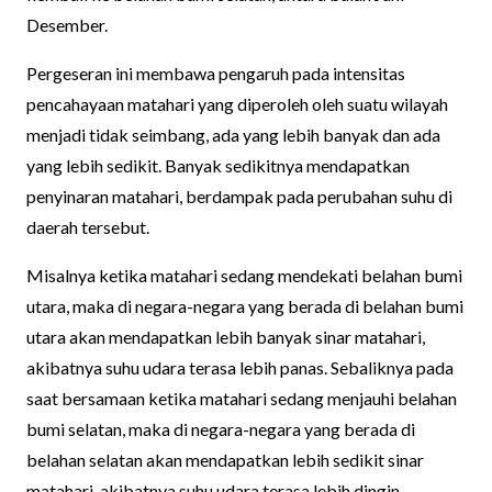
Desember.
Pergeseran ini membawa pengaruh pada intensitas
pencahayaan matahari yang diperoleh oleh suatu wilayah
menjadi tidak seimbang, ada yang lebih banyak dan ada
yang lebih sedikit. Banyak sedikitnya mendapatkan
penyinaran matahari, berdampak pada perubahan suhu di
daerah tersebut.
Misalnya ketika matahari sedang mendekati belahan bumi
utara, maka di negara-negara yang berada di belahan bumi
utara akan mendapatkan lebih banyak sinar matahari,
akibatnya suhu udara terasa lebih panas. Sebaliknya pada
saat bersamaan ketika matahari sedang menjauhi belahan
bumi selatan, maka di negara-negara yang berada di
belahan selatan akan mendapatkan lebih sedikit sinar
matahari, akibatnya suhu udara terasa lebih dingin.