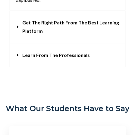
Get The Right Path From The Best Learning
Platform
Learn From The Professionals
What Our Students Have to Say