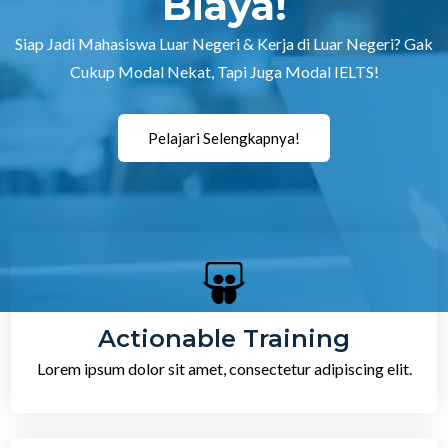
Biaya!
Siap Jadi Mahasiswa Luar Negeri & Kerja di Luar Negeri? Gak
Cukup Modal Nekat, Tapi Juga Modal IELTS!
Pelajari Selengkapnya!
Actionable Training
Lorem ipsum dolor sit amet, consectetur adipiscing elit.