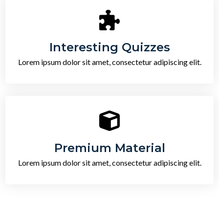
Interesting Quizzes
Lorem ipsum dolor sit amet, consectetur adipiscing elit.
Premium Material
Lorem ipsum dolor sit amet, consectetur adipiscing elit.