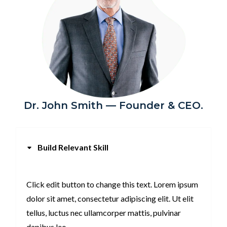
Dr. John Smith — Founder & CEO.
Build Relevant Skill
Click edit button to change this text. Lorem ipsum
dolor sit amet, consectetur adipiscing elit. Ut elit
tellus, luctus nec ullamcorper mattis, pulvinar
dapibus leo.