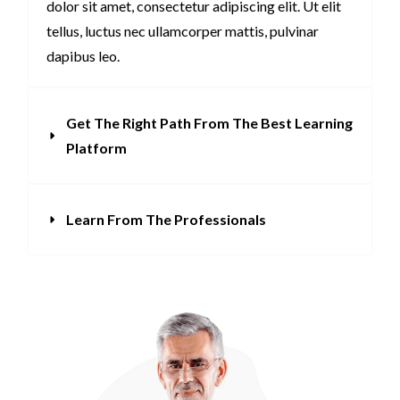
dolor sit amet, consectetur adipiscing elit. Ut elit
tellus, luctus nec ullamcorper mattis, pulvinar
dapibus leo.
Get The Right Path From The Best Learning
Platform
Learn From The Professionals