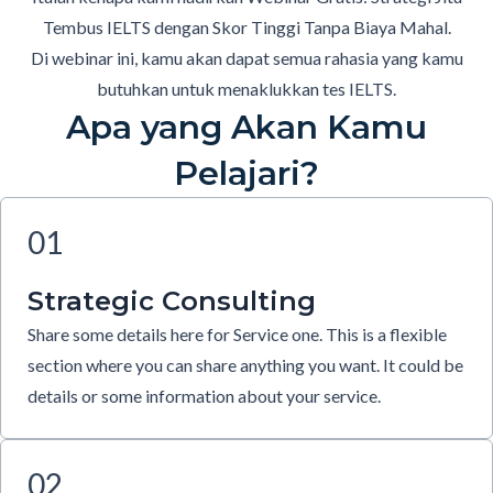
Tembus IELTS dengan Skor Tinggi Tanpa Biaya Mahal.
Di webinar ini, kamu akan dapat semua rahasia yang kamu
butuhkan untuk menaklukkan tes IELTS.
Apa yang Akan Kamu
Pelajari?
01
Strategic Consulting
Share some details here for Service one. This is a flexible
section where you can share anything you want. It could be
details or some information about your service.
02