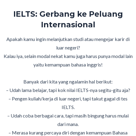
IELTS: Gerbang ke Peluang
Internasional
Apakah kamu ingin melanjutkan studi atau mengejar karir di
luar negeri?
Kalau iya, selain modal nekat kamu juga harus punya modal lain
yaitu kemampuan bahasa inggris!
Banyak dari kita yang ngalamin hal berikut:
– Udah lama belajar, tapi kok nilai IELTS-nya segitu-gitu aja?
– Pengen kuliah/kerja di luar negeri, tapi takut gagal di tes
IELTS.
– Udah coba berbagai cara, tapi masih bingung harus mulai
dari mana.
– Merasa kurang percaya diri dengan kemampuan Bahasa