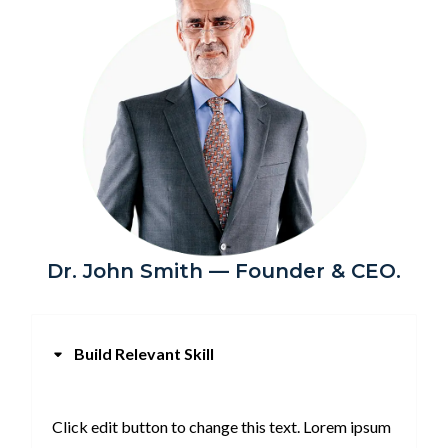
Dr. John Smith — Founder & CEO.
Build Relevant Skill
Click edit button to change this text. Lorem ipsum