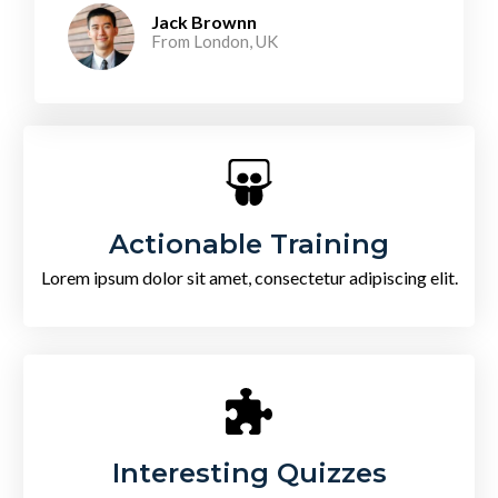
Jack Brownn
From London, UK​
Actionable Training
Lorem ipsum dolor sit amet, consectetur adipiscing elit.
Interesting Quizzes