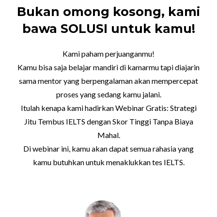
Bukan omong kosong, kami
bawa SOLUSI untuk kamu!
Kami paham perjuanganmu!
Kamu bisa saja belajar mandiri di kamarmu tapi diajarin
sama mentor yang berpengalaman akan mempercepat
proses yang sedang kamu jalani.
Itulah kenapa kami hadirkan Webinar Gratis: Strategi
Jitu Tembus IELTS dengan Skor Tinggi Tanpa Biaya
Mahal.
Di webinar ini, kamu akan dapat semua rahasia yang
kamu butuhkan untuk menaklukkan tes IELTS.