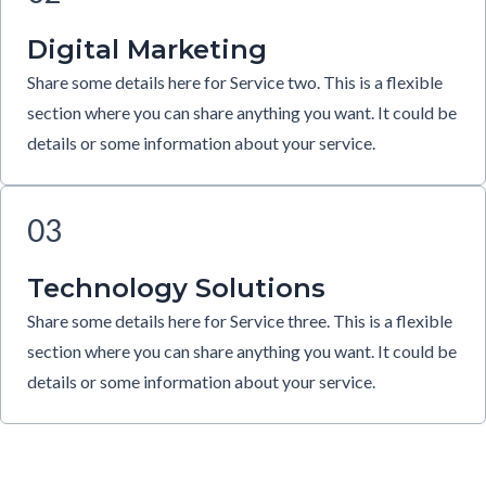
Digital Marketing
Share some details here for Service two. This is a flexible
section where you can share anything you want. It could be
details or some information about your service.
03
Technology Solutions
Share some details here for Service three. This is a flexible
section where you can share anything you want. It could be
details or some information about your service.