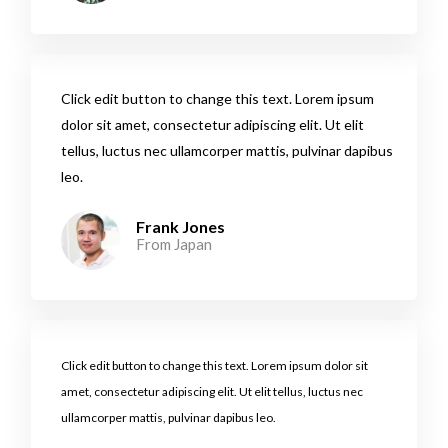
Click edit button to change this text. Lorem ipsum
dolor sit amet, consectetur adipiscing elit. Ut elit
tellus, luctus nec ullamcorper mattis, pulvinar dapibus
leo.​
Frank Jones
From Japan​
Click edit button to change this text. Lorem ipsum dolor sit
amet, consectetur adipiscing elit. Ut elit tellus, luctus nec
ullamcorper mattis, pulvinar dapibus leo.​