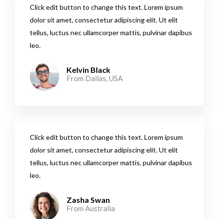
Click edit button to change this text. Lorem ipsum
dolor sit amet, consectetur adipiscing elit. Ut elit
tellus, luctus nec ullamcorper mattis, pulvinar dapibus
leo.​
Kelvin Black
From Dallas, USA​
Click edit button to change this text. Lorem ipsum
dolor sit amet, consectetur adipiscing elit. Ut elit
tellus, luctus nec ullamcorper mattis, pulvinar dapibus
leo.​
Zasha Swan
From Australia ​