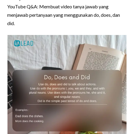
YouTube Q&A: Membuat video tanya jawab yang
menjawab pertanyaan yang menggunakan do, does, dan
did.