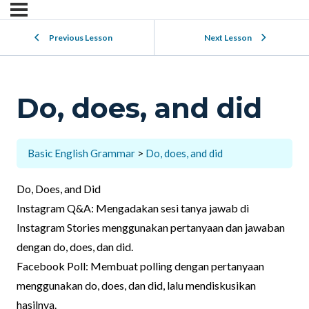
Previous Lesson
Next Lesson
Do, does, and did
Basic English Grammar
Do, does, and did
Do, Does, and Did
Instagram Q&A: Mengadakan sesi tanya jawab di
Instagram Stories menggunakan pertanyaan dan jawaban
dengan do, does, dan did.
Facebook Poll: Membuat polling dengan pertanyaan
menggunakan do, does, dan did, lalu mendiskusikan
hasilnya.