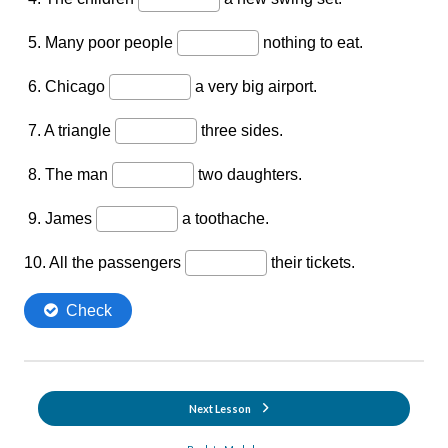
Next Lesson