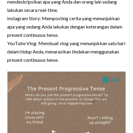
mendeskripsikan apa yang Anda dan orang lain sedang
lakukan secara real-time.
Instagram Story: Memposting cerita yang menunjukkan
apa yang sedang Anda lakukan dengan keterangan dalam
present continuous tense.
YouTube Vlog: Membuat vlog yang menunjukkan satu hari
dalam hidup Anda, menarasikan tindakan menggunakan
present continuous tense.