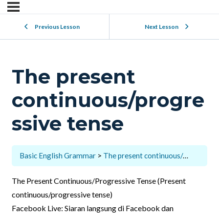
Previous Lesson
Next Lesson
The present
continuous/progre
ssive tense
Basic English Grammar
The present continuous/progressive tense
The Present Continuous/Progressive Tense (Present
continuous/progressive tense)
Facebook Live: Siaran langsung di Facebook dan